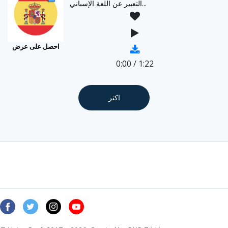
التعبير عن اللغة الإسباني...
احصل على عرض
0:00
/
1:22
اكثر