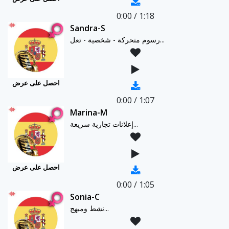
0:00
/
1:18
Sandra-S
رسوم متحركة - شخصية - تعل...
احصل على عرض
0:00
/
1:07
Marina-M
إعلانات تجارية سريعة...
احصل على عرض
0:00
/
1:05
Sonia-C
نشط ومبهج...