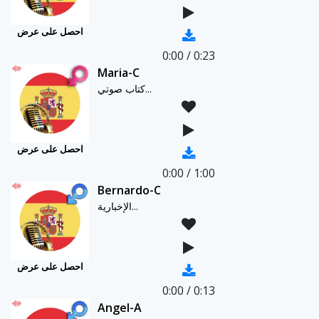
احصل على عرض
0:00
/
0:23
Maria-C
كتاب صوتي...
احصل على عرض
0:00
/
1:00
Bernardo-C
الإخبارية...
احصل على عرض
0:00
/
0:13
Angel-A