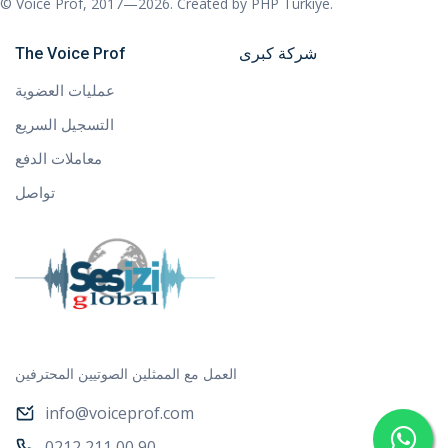
© Voice Prof, 2017—2026. Created by
PHP Türkiye
.
شركة كبرى
The Voice Prof
عمليات العضوية
التسجيل السريع
معاملات الدفع
تواصل
العمل مع الممثلين الصوتيين المحترفين
info@voiceprof.com
0212 211 00 90