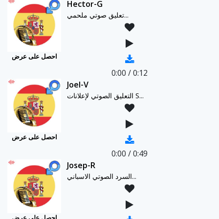
Hector-G
تعليق صوتي ملحمي...
احصل على عرض
0:00
/
0:12
Joel-V
التعليق الصوتي لإعلانات S...
احصل على عرض
0:00
/
0:49
Josep-R
السرد الصوتي الاسباني...
احصل على عرض