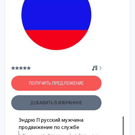
3
ПОЛУЧИТЬ ПРЕДЛОЖЕНИЕ
ДОБАВИТЬ В ИЗБРАННОЕ
Эндрю П русский мужчина
продвижение по службе