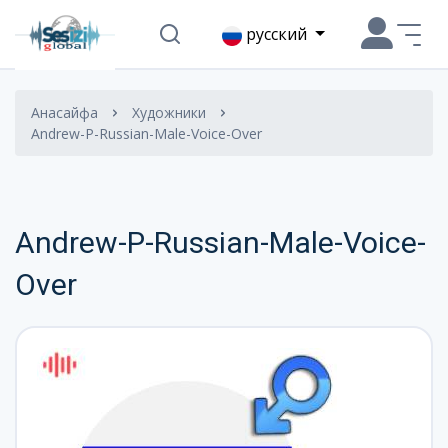
русский
Анасайфа
Художники
Andrew-P-Russian-Male-Voice-Over
Andrew-P-Russian-Male-Voice-
Over