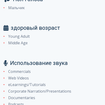
Мальчик
здоровый возраст
Young Adult
Middle Age
Использование звука
Commercials
Web Videos
eLearnings/Tutorials
Corporate Narration/Presentations
Documentaries
Podcasts