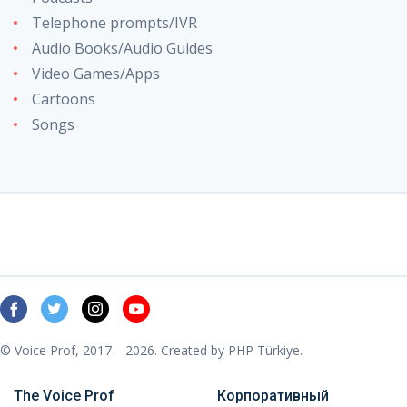
Telephone prompts/IVR
Audio Books/Audio Guides
Video Games/Apps
Cartoons
Songs
© Voice Prof, 2017—2026. Created by
PHP Türkiye
.
The Voice Prof
Корпоративный