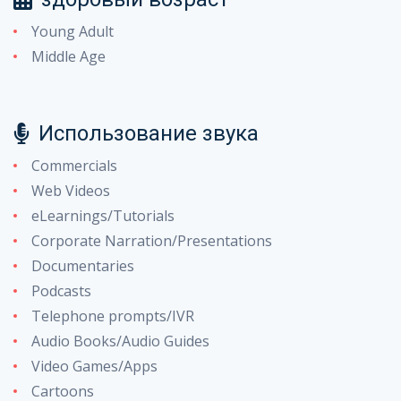
Young Adult
Middle Age
Использование звука
Commercials
Web Videos
eLearnings/Tutorials
Corporate Narration/Presentations
Documentaries
Podcasts
Telephone prompts/IVR
Audio Books/Audio Guides
Video Games/Apps
Cartoons