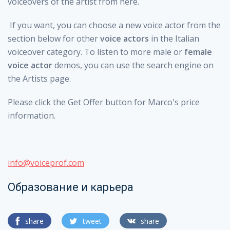
voiceovers of the artist from here.
If you want, you can choose a new voice actor from the
section below for other
voice actors
in the Italian
voiceover category. To listen to more male or
female
voice actor
demos, you can use the search engine on
the Artists page.
Please click the Get Offer button for Marco's price
information.
info@voiceprof.com
Образование и карьера
share
tweet
share