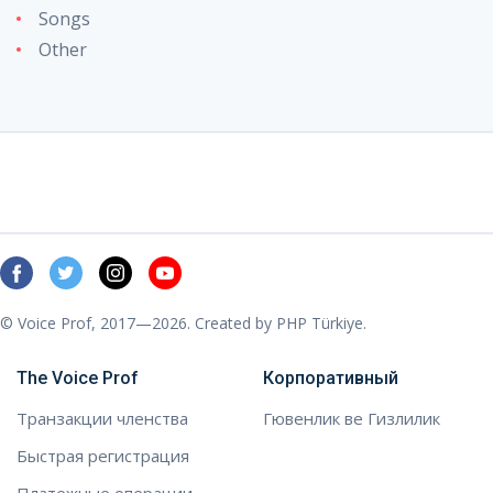
Songs
Other
© Voice Prof, 2017—2026. Created by
PHP Türkiye
.
The Voice Prof
Корпоративный
Транзакции членства
Гювенлик ве Гизлилик
Быстрая регистрация