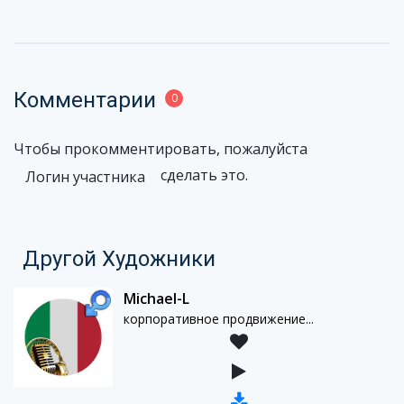
Комментарии
0
Чтобы прокомментировать, пожалуйста
сделать это.
Логин участника
Другой Художники
Michael-L
корпоративное продвижение...