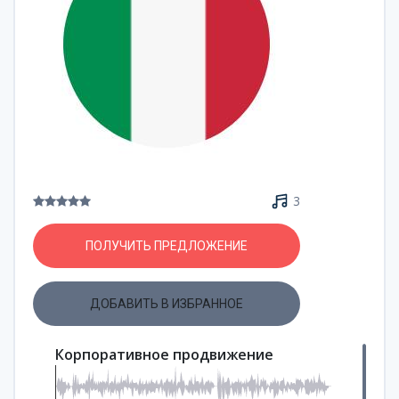
3
ПОЛУЧИТЬ ПРЕДЛОЖЕНИЕ
ДОБАВИТЬ В ИЗБРАННОЕ
Корпоративное продвижение